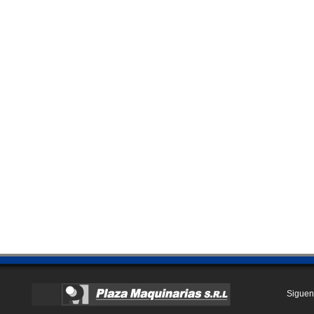
Siguen