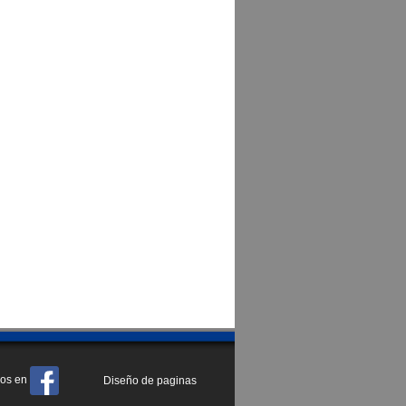
os en
Diseño de paginas